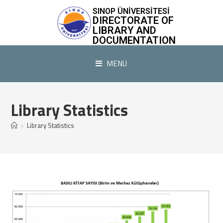
SINOP ÜNİVERSİTESİ
DIRECTORATE OF
LIBRARY AND
DOCUMENTATION
MENU
Library Statistics
>
Library Statistics